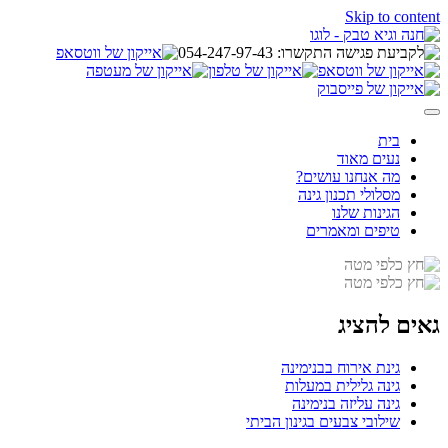
Skip to content
בית
נעים מאוד
מה אנחנו עושים?
מסלולי תכנון גינה
הגינות שלנו
טיפים ומאמרים
גאים להציג
גינת אירוח בבנימינה
גינה גלילית במעלות
גינה עליזה בנימינה
שילובי צבעים בגינון הביתי