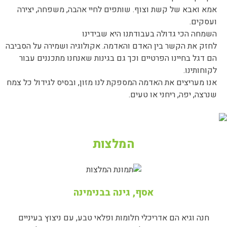
אמא ואבא של קשת וצוף. שותפים לחיי אהבה, משפחה, יצירה
ועסקים.
השמחה הכי גדולה בעבודתנו היא שבידינו
לחזק את הקשר בין האדם והאדמה. אקולוגיה ושמירה על הסביבה
הם דגל בחיינו הפרטיים וכך גם בגינות שאנחנו מתכננים עבור
לקוחותינו.
אנו מעריצים את האדמה המספקת לנו מזון, ובסיס לגידול כל צמח
שנרצה, יפה, ריחני או טעים.
המלצות
אסף, גינה בבנימינה
חנה וגיא הם אדריכלי חלומות ופלאי טבע, עם ניצוץ בעיניים