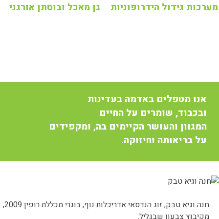
מערכות גידול הידרופוניות
גן מאכל ובוסתן אורגני
אנו מטפלים באדמה בעדינות
ובכבוד, שומרים על החיים
המגוון והעושר הקיימים בה, ומקפידים
על בריאותה וחיזוקה.
חנה וגיא טבק, זוג הנדסאי אדריכלות נוף, בוגרי מכללת רופין 2009,
מקיבוץ צבעון שבגליל.