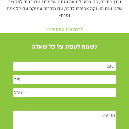
ובוץ בידיים; הם בראו לנו את הגינה שדמיינו. עם כבוד לתקציב
שלנו ועם תשוקה אמיתית לדבר, עם היכרות עמוקה עם כל צמח
ופרח-
להמלצות נוספות>>
נשמח לענות על כל שאלה