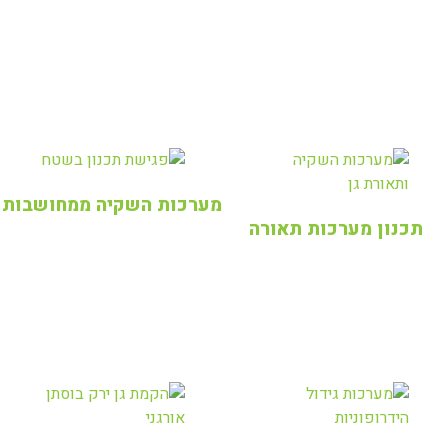
מערכות השקיה ממחושבות
תכנון מערכות תאורה