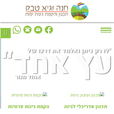
Ski
t
conten
תכנון אדריכלי לגינה
הקמת גינות פרטיות