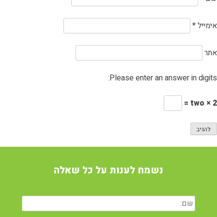
אימייל
*
אתר
Please enter an answer in digits:
2 × two =
נשמח לענות על כל שאלה