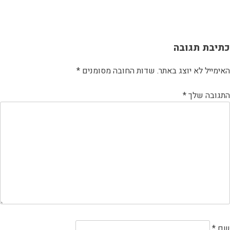
יווט
כתיבת תגובה
האימייל לא יוצג באתר.
שדות החובה מסומנים
*
התגובה שלך
*
שם
*