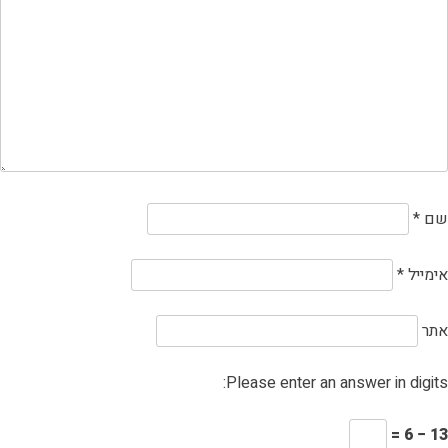
שם
*
אימייל
*
אתר
Please enter an answer in digits:
13 − 6 =