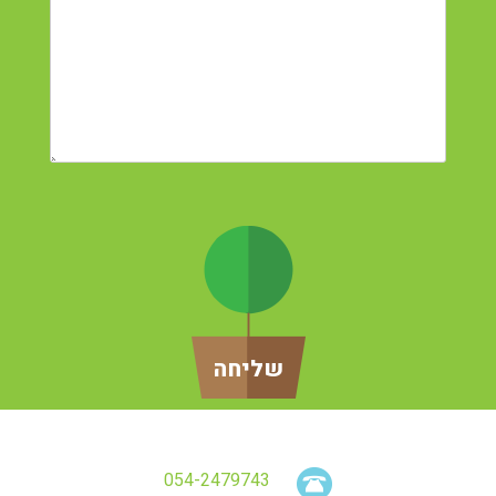
054-2479743