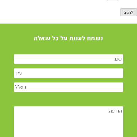
נשמח לענות על כל שאלה