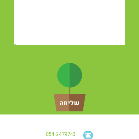
054-2479743