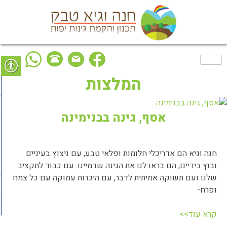
Ski
t
conten
המלצות
אסף, גינה בבנימינה
חנה וגיא הם אדריכלי חלומות ופלאי טבע, עם ניצוץ בעיניים
ובוץ בידיים; הם בראו לנו את הגינה שדמיינו. עם כבוד לתקציב
שלנו ועם תשוקה אמיתית לדבר, עם היכרות עמוקה עם כל צמח
ופרח-
קרא עוד>>