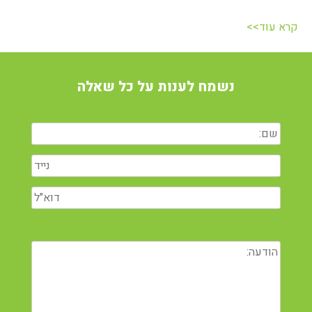
קרא עוד>>
נשמח לענות על כל שאלה