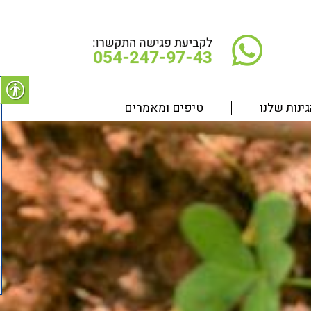
ינות שלנו
טיפים ומאמרים