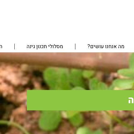
מה אנחנו עושים?
מסלולי תכנון גינה
הג
ה