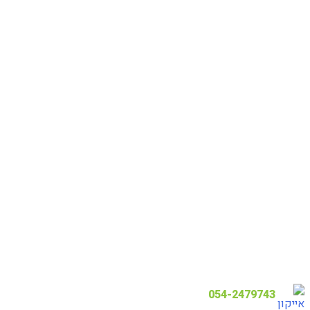
054-2479743