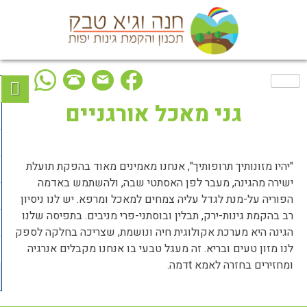
Ski
t
conten
גני מאכל אורגניים
"יהיו מזונותיך תרופותיך", אנחנו מאמינים מאוד בהפקת תועלת
ישירה מהגינה, מעבר לפן האסתטי שבה, ולהשתמש באדמה
הפוריה על-מנת לגדל עליה צמחים למאכל ומרפא. יש לנו ניסיון
רב בהקמת גינות-ירק, תבלין ובוסתני-פרי מניבים. בתפיסה שלנו
הגינה היא מערכת אקולוגית חיה ונושמת, שצריכה בחלקה לספק
לנו מזון טעים ובריא. זה מעגל טבעי בו אנחנו מקבלים אנרגיה
ומחזירים בחזרה לאמא tדמה.