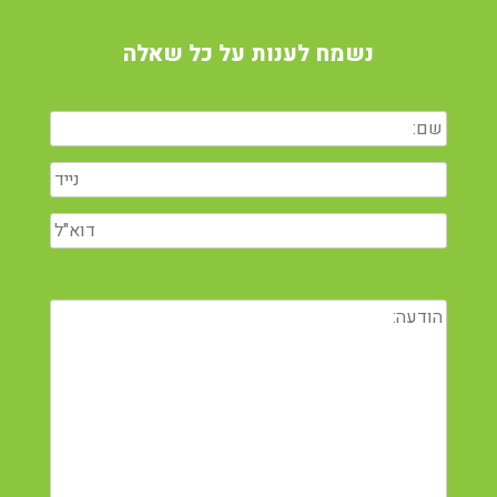
נשמח לענות על כל שאלה