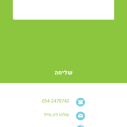
054-2479743
שלחו לנו מייל